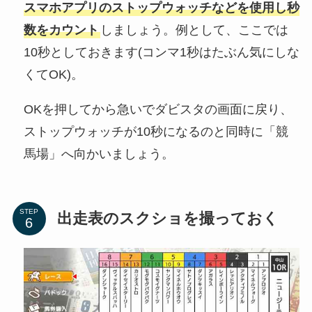
スマホアプリのストップウォッチなどを使用し秒
数をカウント
しましょう。例として、ここでは
10秒としておきます(コンマ1秒はたぶん気にしな
くてOK)。
OKを押してから急いでダビスタの画面に戻り、
ストップウォッチが10秒になるのと同時に「競
馬場」へ向かいましょう。
STEP
出走表のスクショを撮っておく