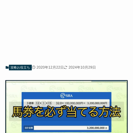
2020年12月22日
2024年10月29日
攻略お役立ち