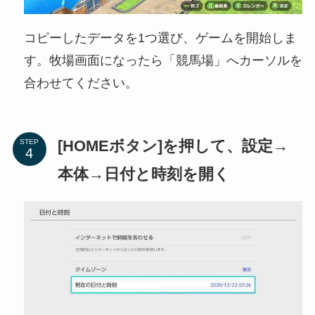
コピーしたデータを1つ選び、ゲームを開始しま
す。牧場画面になったら「競馬場」へカーソルを
合わせてください。
[HOMEボタン]を押して、設定→
STEP
本体→日付と時刻を開く