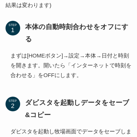
結果は変わります)
本体の自動時刻合わせをオフにす
STEP
る
まずは[HOMEボタン]→設定→本体→日付と時刻
を開きます。開いたら「インターネットで時刻を
合わせる」をOFFにします。
ダビスタを起動しデータをセーブ
STEP
&コピー
ダビスタを起動し牧場画面でデータをセーブしま