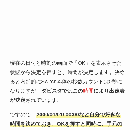
現在の日付と時刻の画面で「OK」を表示させた
状態から決定を押すと、時間が決定します。決め
ると内部的にSwitch本体の秒数カウントは0秒に
なりますが、
ダビスタではこの
時間
により出走表
が決定
されています
。
ですので、
2000/01/01/ 00:00など自分で好きな
時間を決めておき、OKを押すと同時に、手元の