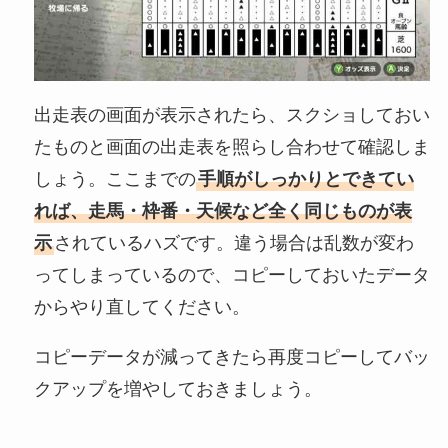
出走表の画面が表示されたら、スクショしておい
たものと画面の出走表を照らし合わせて確認しま
しょう。ここまでの
手順がしっかりとできてい
れば、走馬・枠番・天候など全く同じものが表
示
されているハズです。違う場合は乱数が変わ
ってしまっているので、コピーしておいたデータ
からやり直してください。
コピーデータが減ってきたら再度コピーしてバッ
クアップを増やしておきましょう。