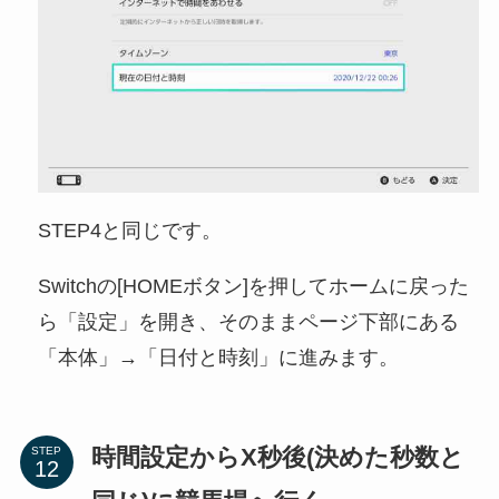
STEP4と同じです。
Switchの[HOMEボタン]を押してホームに戻った
ら「設定」を開き、そのままページ下部にある
「本体」→「日付と時刻」に進みます。
時間設定からX秒後(決めた秒数と
STEP