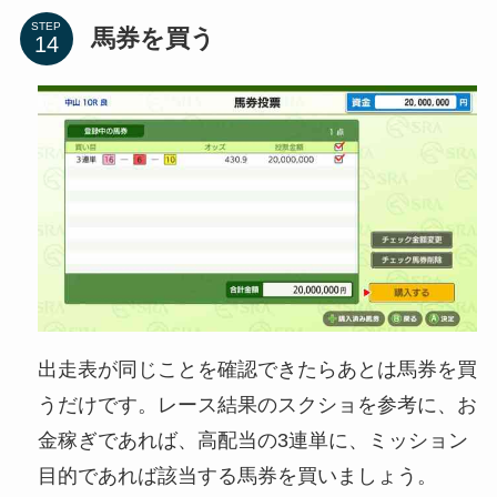
STEP
馬券を買う
出走表が同じことを確認できたらあとは馬券を買
うだけです。レース結果のスクショを参考に、お
金稼ぎであれば、高配当の3連単に、ミッション
目的であれば該当する馬券を買いましょう。