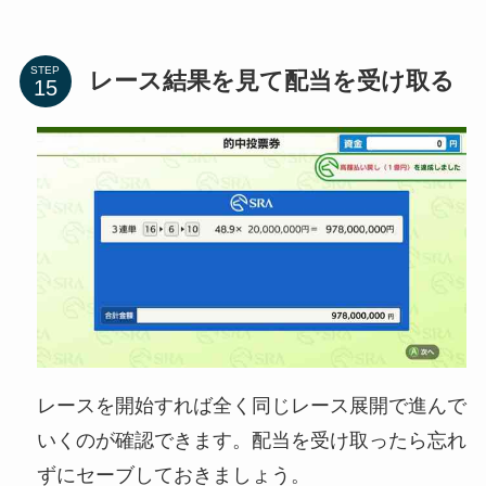
STEP
レース結果を見て配当を受け取る
レースを開始すれば全く同じレース展開で進んで
いくのが確認できます。配当を受け取ったら忘れ
ずにセーブしておきましょう。