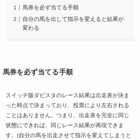
馬券を必ず当てる手順
自分の馬を出して指示を変えると結果が
変わる
馬券を必ず当てる手順
スイッチ版ダビスタのレース結果は出走表が決ま
った時点で決まっており、投票により左右される
ことはありません。つまり、出走表を完全に同じ
状態にできれば、同じレース結果が再現できま
す。(自分の馬を出走させて指示を変えてしまうと