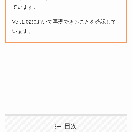
ています。
Ver.1.02において再現できることを確認して
います。
目次