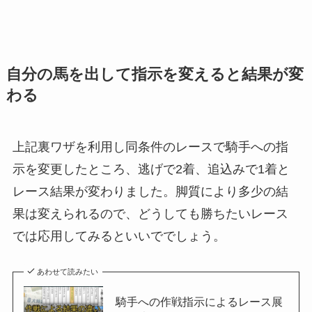
自分の馬を出して指示を変えると結果が変
わる
上記裏ワザを利用し同条件のレースで騎手への指
示を変更したところ、逃げで2着、追込みで1着と
レース結果が変わりました。脚質により多少の結
果は変えられるので、どうしても勝ちたいレース
では応用してみるといいででしょう。
あわせて読みたい
騎手への作戦指示によるレース展