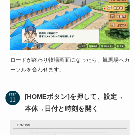
ロードが終わり牧場画面になったら、競馬場へカ
ーソルを合わせます。
[HOMEボタン]を押して、設定→
STEP
本体→日付と時刻を開く