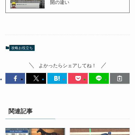
開の違い
攻略お役立ち
よかったらシェアしてね！
関連記事