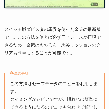
スイッチ版ダビスタの馬券を使った金策の最新版
です。この方法を使えば必ず同じレースが再現で
きるため、金策はもちろん、馬券ミッションのク
リアも簡単にすることが可能です。
注意事項
この方法はセーブデータのコピーを利用しま
す。
タイミングがシビアですが、慣れれば簡単に
できるようになるのでコツも合わせて解説し