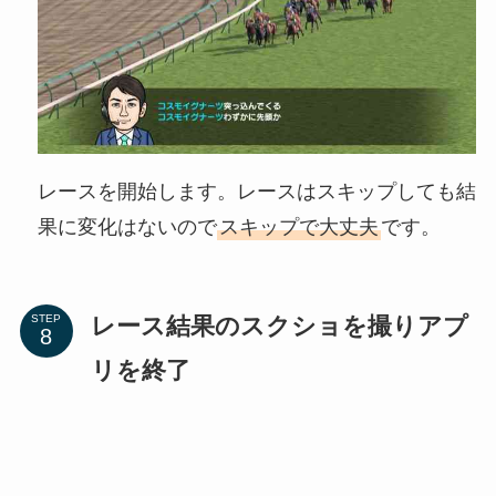
レースを開始します。レースはスキップしても結
果に変化はないので
スキップで大丈夫
です。
レース結果のスクショを撮りアプ
STEP
リを終了