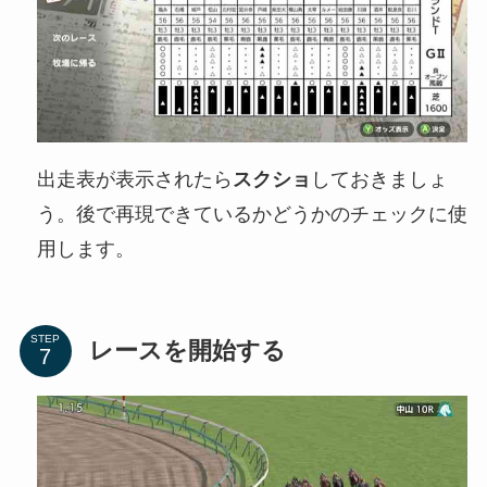
出走表が表示されたら
スクショ
しておきましょ
う。後で再現できているかどうかのチェックに使
用します。
STEP
レースを開始する