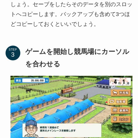
しょう。セーブをしたらそのデータを別のスロッ
トへコピーします。バックアップも含めて3つほ
どコピーしておくといいでしょう。
ゲームを開始し競馬場にカーソル
STEP
を合わせる