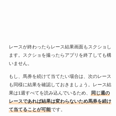
レースが終わったらレース結果画面もスクショし
ます。スクショを撮ったらアプリを終了しても構
いません。
もし、馬券を続けて当てたい場合は、次のレース
も同様に結果を確認しておきましょう。レース結
果は1週すべてを読み込んでいるため、
同じ週の
レースであれば結果は変わらないため馬券を続け
て当てることが可能
です。