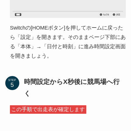
Switchの[HOMEボタン]を押してホームに戻った
ら「設定」を開きます。そのままページ下部にあ
る「本体」→「日付と時刻」に進み時間設定画面
を開きましょう。
時間設定からX秒後に競馬場へ行
STEP
く
この手順で出走表が確定します