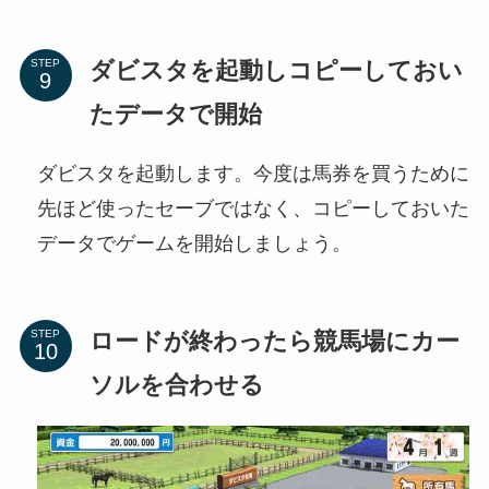
ダビスタを起動しコピーしておい
STEP
たデータで開始
ダビスタを起動します。今度は馬券を買うために
先ほど使ったセーブではなく、コピーしておいた
データでゲームを開始しましょう。
ロードが終わったら競馬場にカー
STEP
ソルを合わせる