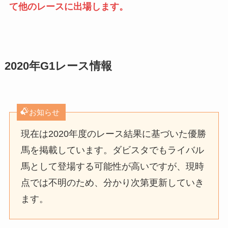
て他のレースに出場します。
2020年G1レース情報
お知らせ
現在は2020年度のレース結果に基づいた優勝
馬を掲載しています。ダビスタでもライバル
馬として登場する可能性が高いですが、現時
点では不明のため、分かり次第更新していき
ます。