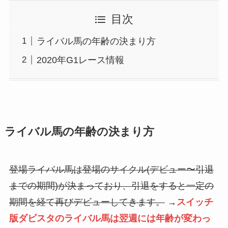
目次
ライバル馬の年齢の決まり方
2020年G1レース情報
ライバル馬の年齢の決まり方
登場ライバル馬は登場のサイクル(デビュー〜引退
までの期間)が決まっており、引退をすると一定の
期間を経て再びデビューしてきます。
→
スイッチ
版ダビスタのライバル馬は翌週には年齢が変わっ