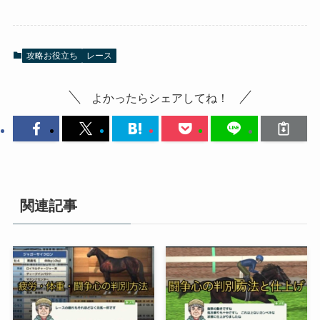
攻略お役立ち
レース
よかったらシェアしてね！
関連記事