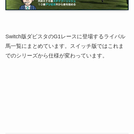
Switch版ダビスタのG1レースに登場するライバル
馬一覧にまとめています。スイッチ版ではこれま
でのシリーズから仕様が変わっています。