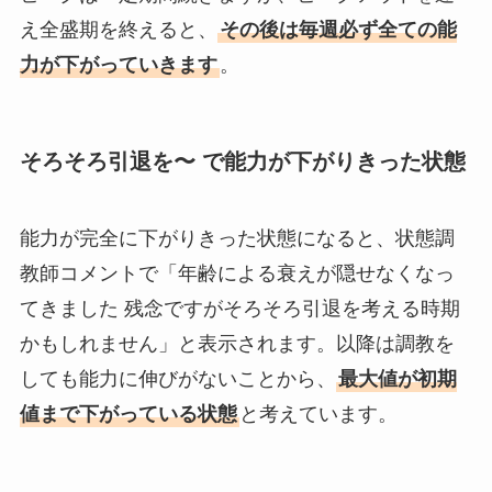
え全盛期を終えると、
その後は毎週必ず全ての能
力が下がっていきます
。
そろそろ引退を〜 で能力が下がりきった状態
能力が完全に下がりきった状態になると、状態調
教師コメントで「年齢による衰えが隠せなくなっ
てきました 残念ですがそろそろ引退を考える時期
かもしれません」と表示されます。以降は調教を
しても能力に伸びがないことから、
最大値が初期
値まで下がっている状態
と考えています。