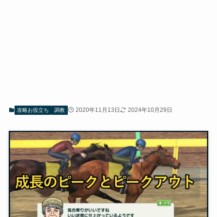
2020年11月13日
2024年10月29日
攻略お役立ち
調教