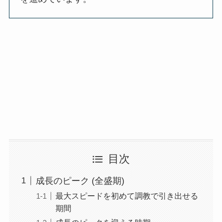
目次
成長のピーク (全盛期)
最大スピードを初めて調教で引き出せる
期間