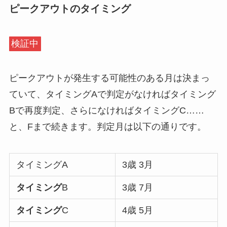
ピークアウトのタイミング
検証中
ピークアウトが発生する可能性のある月は決まっ
ていて、タイミングAで判定がなければタイミング
Bで再度判定、さらになければタイミングC……
と、Fまで続きます。判定月は以下の通りです。
タイミングA
3歳 3月
タイミング
B
3歳 7月
タイミング
C
4歳 5月