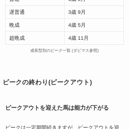
遅普通
3歳 9月
晩成
4歳 5月
超晩成
4歳 11月
成長型別のピーク一覧 (ダビマス参照)
ピークの終わり(ピークアウト)
ピークアウトを迎えた馬は能力が下がる
ピークは一定期間続きますが、ピークアウトを迎