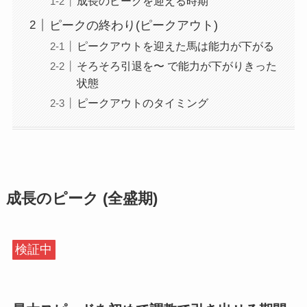
成長のピークを迎える時期
ピークの終わり(ピークアウト)
ピークアウトを迎えた馬は能力が下がる
そろそろ引退を〜 で能力が下がりきった
状態
ピークアウトのタイミング
成長のピーク (全盛期)
検証中