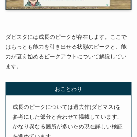
ダビスタには成長のピークが存在します。ここで
はもっとも能力を引き出せる状態のピークと、能
力が衰え始めるピークアウトについて解説してい
ます。
おことわり
成長のピークについては過去作(ダビマス)を
参考にした部分と合わせて掲載しています。
かなり異なる箇所が多いため現在詳しい検証
を進めています。