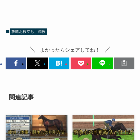
攻略お役立ち
調教
よかったらシェアしてね！
関連記事